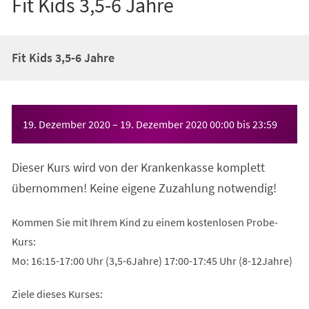
Fit Kids 3,5-6 Jahre
Fit Kids 3,5-6 Jahre
Veranstaltungsinformationen
19. Dezember 2020
–
19. Dezember 2020
00:00
bis
23:59
Dieser Kurs wird von der Krankenkasse komplett
übernommen! Keine eigene Zuzahlung notwendig!
Kommen Sie mit Ihrem Kind zu einem kostenlosen Probe-
Kurs:
Mo: 16:15-17:00 Uhr (3,5-6Jahre) 17:00-17:45 Uhr (8-12Jahre)
Ziele dieses Kurses: