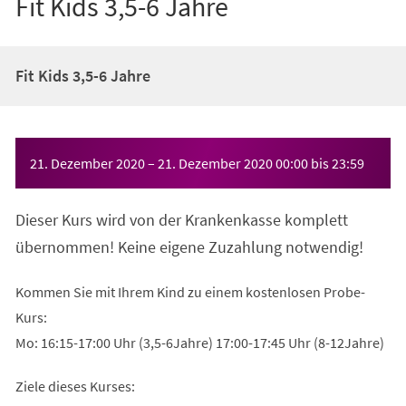
Fit Kids 3,5-6 Jahre
Fit Kids 3,5-6 Jahre
Veranstaltungsinformationen
21. Dezember 2020
–
21. Dezember 2020
00:00
bis
23:59
Dieser Kurs wird von der Krankenkasse komplett
übernommen! Keine eigene Zuzahlung notwendig!
Kommen Sie mit Ihrem Kind zu einem kostenlosen Probe-
Kurs:
Mo: 16:15-17:00 Uhr (3,5-6Jahre) 17:00-17:45 Uhr (8-12Jahre)
Ziele dieses Kurses: