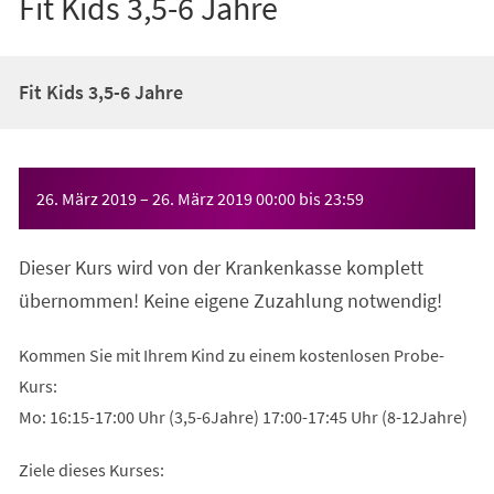
Fit Kids 3,5-6 Jahre
Fit Kids 3,5-6 Jahre
Veranstaltungsinformationen
26. März 2019
–
26. März 2019
00:00
bis
23:59
Dieser Kurs wird von der Krankenkasse komplett
übernommen! Keine eigene Zuzahlung notwendig!
Kommen Sie mit Ihrem Kind zu einem kostenlosen Probe-
Kurs:
Mo: 16:15-17:00 Uhr (3,5-6Jahre) 17:00-17:45 Uhr (8-12Jahre)
Ziele dieses Kurses: