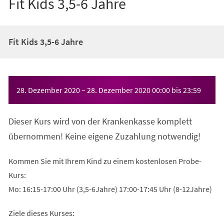
Fit Kids 3,5-6 Jahre
Fit Kids 3,5-6 Jahre
Veranstaltungsinformationen
28. Dezember 2020
–
28. Dezember 2020
00:00
bis
23:59
Dieser Kurs wird von der Krankenkasse komplett
übernommen! Keine eigene Zuzahlung notwendig!
Kommen Sie mit Ihrem Kind zu einem kostenlosen Probe-
Kurs:
Mo: 16:15-17:00 Uhr (3,5-6Jahre) 17:00-17:45 Uhr (8-12Jahre)
Ziele dieses Kurses: