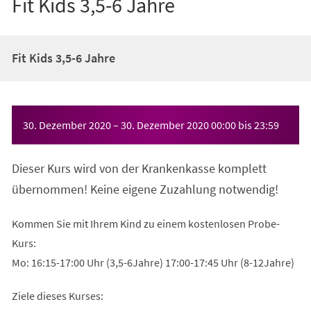
Fit Kids 3,5-6 Jahre
Fit Kids 3,5-6 Jahre
Veranstaltungsinformationen
30. Dezember 2020
–
30. Dezember 2020
00:00
bis
23:59
Dieser Kurs wird von der Krankenkasse komplett
übernommen! Keine eigene Zuzahlung notwendig!
Kommen Sie mit Ihrem Kind zu einem kostenlosen Probe-
Kurs:
Mo: 16:15-17:00 Uhr (3,5-6Jahre) 17:00-17:45 Uhr (8-12Jahre)
Ziele dieses Kurses: