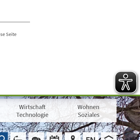
se Seite
Wirtschaft
Wohnen
Technologie
Soziales