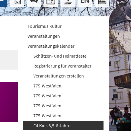
Tourismus Kultur
Veranstaltungen
Veranstaltungskalender
Schützen- und Heimatfeste
Registrierung für Veranstalter
Veranstaltungen erstellen
775-Westfalen
775-Westfalen
775-Westfalen
775-Westfalen
Fit Kids 3,5-6 Jahre