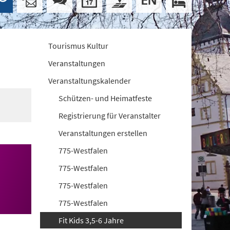
Tourismus Kultur
Veranstaltungen
Veranstaltungskalender
Schützen- und Heimatfeste
Registrierung für Veranstalter
Veranstaltungen erstellen
775-Westfalen
775-Westfalen
775-Westfalen
775-Westfalen
Fit Kids 3,5-6 Jahre