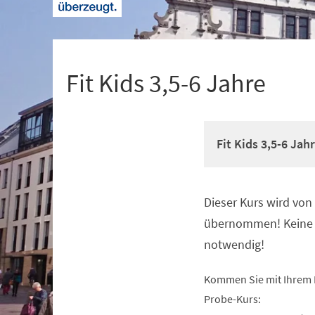
+
1
Fit Kids 3,5-6 Jahre
Fit Kids 3,5-6 Jah
Dieser Kurs wird vo
Veranstaltungsinformationen
übernommen! Keine 
notwendig!
Kommen Sie mit Ihrem 
Probe-Kurs: