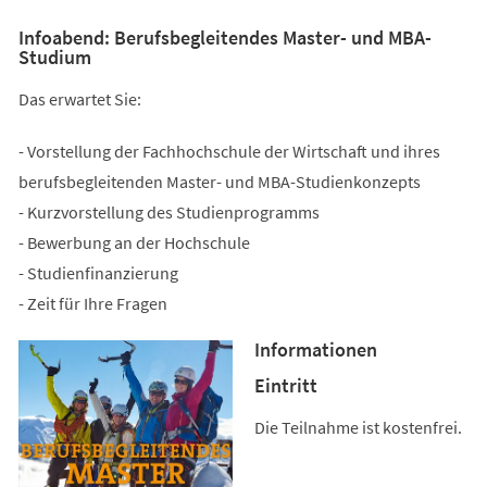
Infoabend: Berufsbegleitendes Master- und MBA-
Studium
Das erwartet Sie:
- Vorstellung der Fachhochschule der Wirtschaft und ihres
berufsbegleitenden Master- und MBA-Studienkonzepts
- Kurzvorstellung des Studienprogramms
- Bewerbung an der Hochschule
- Studienfinanzierung
- Zeit für Ihre Fragen
Informationen
Eintritt
Die Teilnahme ist kostenfrei.