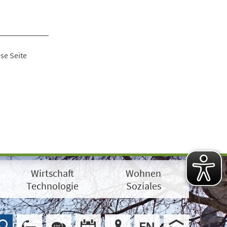
se Seite
Wirtschaft
Wohnen
Technologie
Soziales