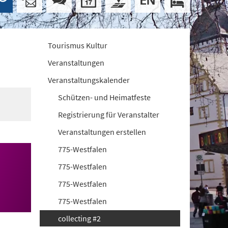
Tourismus Kultur
Veranstaltungen
Veranstaltungskalender
Schützen- und Heimatfeste
Registrierung für Veranstalter
Veranstaltungen erstellen
775-Westfalen
775-Westfalen
775-Westfalen
775-Westfalen
collecting #2