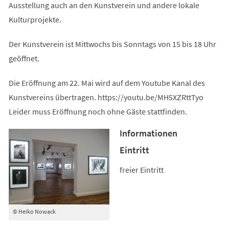
Ausstellung auch an den Kunstverein und andere lokale
Kulturprojekte.
Der Kunstverein ist Mittwochs bis Sonntags von 15 bis 18 Uhr
geöffnet.
Die Eröffnung am 22. Mai wird auf dem Youtube Kanal des
Kunstvereins übertragen. https://youtu.be/MH5XZRttTyo
Leider muss Eröffnung noch ohne Gäste stattfinden.
Informationen
Eintritt
freier Eintritt
© Heiko Nowack