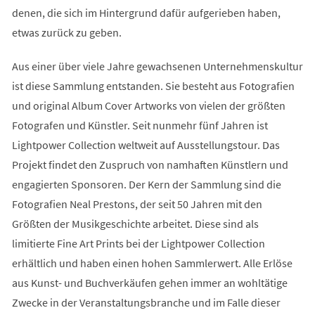
denen, die sich im Hintergrund dafür aufgerieben haben,
etwas zurück zu geben.
Aus einer über viele Jahre gewachsenen Unternehmenskultur
ist diese Sammlung entstanden. Sie besteht aus Fotografien
und original Album Cover Artworks von vielen der größten
Fotografen und Künstler. Seit nunmehr fünf Jahren ist
Lightpower Collection weltweit auf Ausstellungstour. Das
Projekt findet den Zuspruch von namhaften Künstlern und
engagierten Sponsoren. Der Kern der Sammlung sind die
Fotografien Neal Prestons, der seit 50 Jahren mit den
Größten der Musikgeschichte arbeitet. Diese sind als
limitierte Fine Art Prints bei der Lightpower Collection
erhältlich und haben einen hohen Sammlerwert. Alle Erlöse
aus Kunst- und Buchverkäufen gehen immer an wohltätige
Zwecke in der Veranstaltungsbranche und im Falle dieser