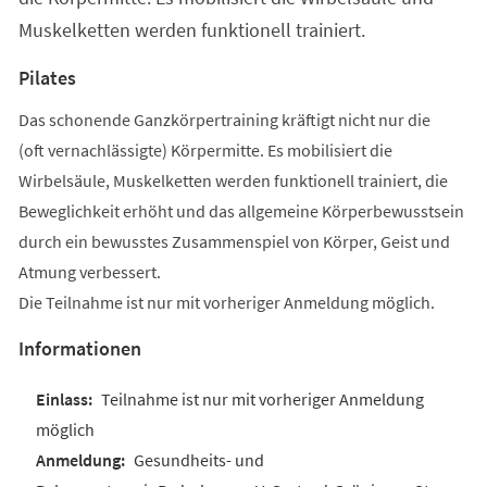
Muskelketten werden funktionell trainiert.
Pilates
Das schonende Ganzkörpertraining kräftigt nicht nur die
(oft vernachlässigte) Körpermitte. Es mobilisiert die
Wirbelsäule, Muskelketten werden funktionell trainiert, die
Beweglichkeit erhöht und das allgemeine Körperbewusstsein
durch ein bewusstes Zusammenspiel von Körper, Geist und
Atmung verbessert.
Die Teilnahme ist nur mit vorheriger Anmeldung möglich.
Informationen
Teilnahme ist nur mit vorheriger Anmeldung
möglich
Gesundheits- und