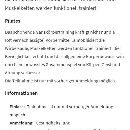
Muskelketten werden funktionell trainiert.
Pilates
Das schonende Ganzkörpertraining kräftigt nicht nur die
(oft vernachlässigte) Körpermitte. Es mobilisiert die
Wirbelsäule, Muskelketten werden funktionell trainiert, die
Beweglichkeit erhöht und das allgemeine Körperbewusstsein
durch ein bewusstes Zusammenspiel von Körper, Geist und
Atmung verbessert.
Die Teilnahme ist nur mit vorheriger Anmeldung möglich.
Informationen
Teilnahme ist nur mit vorheriger Anmeldung
möglich
Gesundheits- und