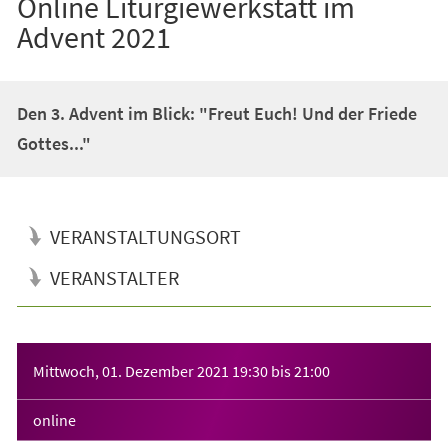
Online Liturgiewerkstatt im
Advent 2021
Den 3. Advent im Blick: "Freut Euch! Und der Friede
Gottes..."
VERANSTALTUNGSORT
VERANSTALTER
Veranstaltungsinformationen
Mittwoch, 01. Dezember 2021
19:30
bis
21:00
online