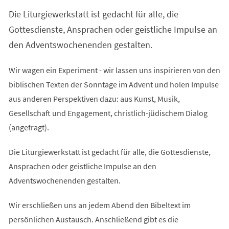
Die Liturgiewerkstatt ist gedacht für alle, die
Gottesdienste, Ansprachen oder geistliche Impulse an
den Adventswochenenden gestalten.
Wir wagen ein Experiment - wir lassen uns inspirieren von den
biblischen Texten der Sonntage im Advent und holen Impulse
aus anderen Perspektiven dazu: aus Kunst, Musik,
Gesellschaft und Engagement, christlich-jüdischem Dialog
(angefragt).
Die Liturgiewerkstatt ist gedacht für alle, die Gottesdienste,
Ansprachen oder geistliche Impulse an den
Adventswochenenden gestalten.
Wir erschließen uns an jedem Abend den Bibeltext im
persönlichen Austausch. Anschließend gibt es die