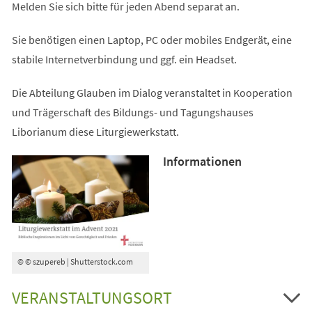
Melden Sie sich bitte für jeden Abend separat an.
Sie benötigen einen Laptop, PC oder mobiles Endgerät, eine
stabile Internetverbindung und ggf. ein Headset.
Die Abteilung Glauben im Dialog veranstaltet in Kooperation
und Trägerschaft des Bildungs- und Tagungshauses
Liborianum diese Liturgiewerkstatt.
Informationen
© © szupereb | Shutterstock.com
VERANSTALTUNGSORT