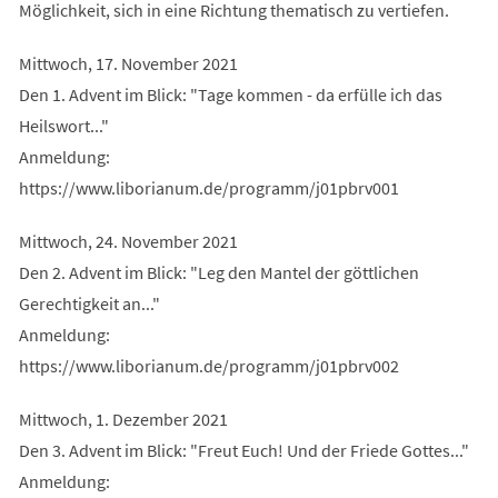
Möglichkeit, sich in eine Richtung thematisch zu vertiefen.
Mittwoch, 17. November 2021
Den 1. Advent im Blick: "Tage kommen - da erfülle ich das
Heilswort..."
Anmeldung:
https://www.liborianum.de/programm/j01pbrv001
Mittwoch, 24. November 2021
Den 2. Advent im Blick: "Leg den Mantel der göttlichen
Gerechtigkeit an..."
Anmeldung:
https://www.liborianum.de/programm/j01pbrv002
Mittwoch, 1. Dezember 2021
Den 3. Advent im Blick: "Freut Euch! Und der Friede Gottes..."
Anmeldung: