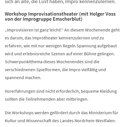
sich an alle, die Lust haben, Impro kennenzulernen.
Workshop Improvisationstheater (mit Holger Voss
von der Improgruppe Emscherblut)
„Improvisieren ist ganz leicht!“ An diesem Wochenende geht
es darum, das Improtheater kennenzulernen und zu
erfahren, wie mit nur wenigen Regeln Spannung aufgebaut
wird und erlebnisreiche Szenen auf einer Bühne gelingen.
Schwerpunktthema dieses Wochenendes sind die
verschiednenen Spielformen, die Impro vielfältig und
spannend machen.
Vorerfahrungen sind nicht erforderlich, bequeme Kleidung
sollten die Teilnehmenden aber mitbringen.
Die Workshops werden gefördert durch das Ministerium für
Kultur und Wissenschaft des Landes Nordrhein-Westfalen.