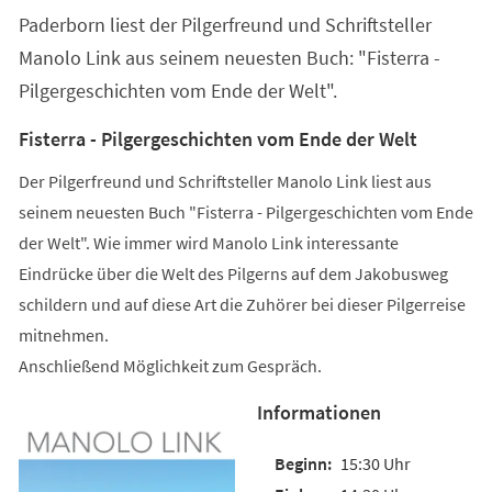
Tab)
Paderborn liest der Pilgerfreund und Schriftsteller
Manolo Link aus seinem neuesten Buch: "Fisterra -
Pilgergeschichten vom Ende der Welt".
Fisterra - Pilgergeschichten vom Ende der Welt
Der Pilgerfreund und Schriftsteller Manolo Link liest aus
seinem neuesten Buch "Fisterra - Pilgergeschichten vom Ende
der Welt". Wie immer wird Manolo Link interessante
Eindrücke über die Welt des Pilgerns auf dem Jakobusweg
schildern und auf diese Art die Zuhörer bei dieser Pilgerreise
mitnehmen.
Anschließend Möglichkeit zum Gespräch.
Informationen
15:30 Uhr