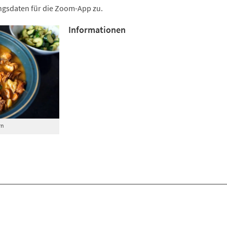
ngsdaten für die Zoom-App zu.
Informationen
rn