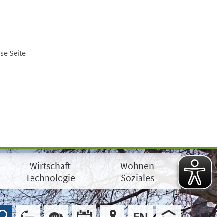
se Seite
Wirtschaft
Wohnen
Technologie
Soziales