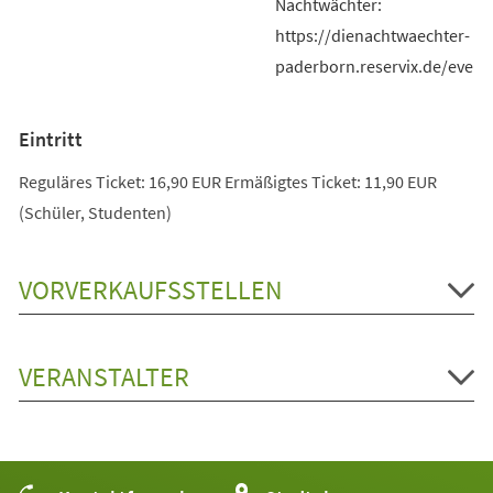
Nachtwächter:
https://dienachtwaechter-
paderborn.reservix.de/event
Eintritt
Reguläres Ticket: 16,90 EUR Ermäßigtes Ticket: 11,90 EUR
(Schüler, Studenten)
VORVERKAUFSSTELLEN
VERANSTALTER