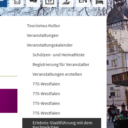
Tourismus Kultur
Veranstaltungen
Veranstaltungskalender
Schützen- und Heimatfeste
Registrierung für Veranstalter
Veranstaltungen erstellen
775-Westfalen
775-Westfalen
775-Westfalen
775-Westfalen
Erlebnis-Stadtführung mit dem
Nachtwächter