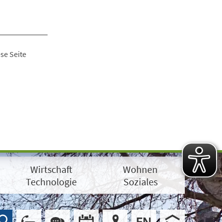
se Seite
Wirtschaft
Wohnen
Technologie
Soziales