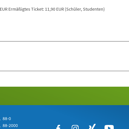
 EUR Ermäßigtes Ticket: 11,90 EUR (Schüler, Studenten)
 88-0
 88-2000