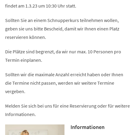
findet am 1.3.23 um 10:30 Uhr statt.
Sollten Sie an einem Schnupperkurs teilnehmen wollen,
geben sie uns bitte Bescheid, damit wir Ihnen einen Platz
reservieren können.
Die Plätze sind begrenzt, da wir nur max. 10 Personen pro
Termin einplanen.
Sollten wir die maximale Anzahl erreicht haben oder Ihnen
die Termine nicht passen, werden wir weitere Termine
vergeben.
Melden Sie sich bei uns für eine Reservierung oder für weitere
Informationen.
Informationen