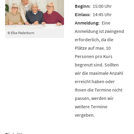
15:00 Uhr
14:45 Uhr
Eine
Anmeldung ist zwingend
© Elka-Paderborn
erforderlich, da die
Plätze auf max. 10
Personen pro Kurs
begrenzt sind. Sollten
wir die maximale Anzahl
erreicht haben oder
Ihnen die Termine nicht
passen, werden wir
weitere Termine
vergeben.