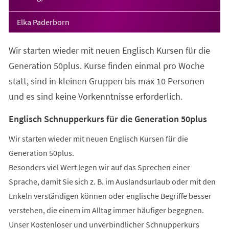
Elka Paderborn
Wir starten wieder mit neuen Englisch Kursen für die
Generation 50plus. Kurse finden einmal pro Woche
statt, sind in kleinen Gruppen bis max 10 Personen
und es sind keine Vorkenntnisse erforderlich.
Englisch Schnupperkurs für die Generation 50plus
Wir starten wieder mit neuen Englisch Kursen für die
Generation 50plus.
Besonders viel Wert legen wir auf das Sprechen einer
Sprache, damit Sie sich z. B. im Auslandsurlaub oder mit den
Enkeln verständigen können oder englische Begriffe besser
verstehen, die einem im Alltag immer häufiger begegnen.
Unser Kostenloser und unverbindlicher Schnupperkurs