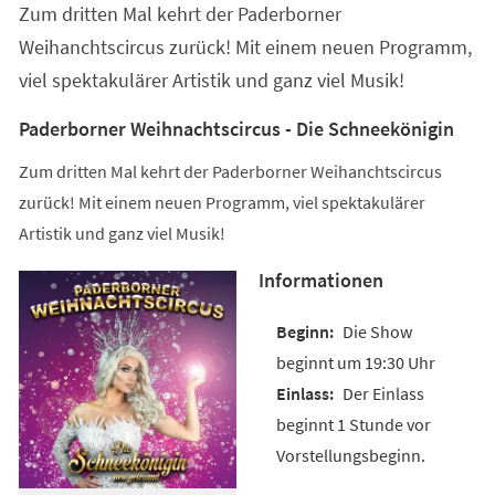
Zum dritten Mal kehrt der Paderborner
neuen
Tab)
Weihanchtscircus zurück! Mit einem neuen Programm,
viel spektakulärer Artistik und ganz viel Musik!
Paderborner Weihnachtscircus - Die Schneekönigin
Zum dritten Mal kehrt der Paderborner Weihanchtscircus
zurück! Mit einem neuen Programm, viel spektakulärer
Artistik und ganz viel Musik!
Informationen
Die Show
beginnt um 19:30 Uhr
Der Einlass
beginnt 1 Stunde vor
Vorstellungsbeginn.