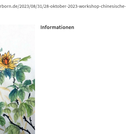
erborn.de/2023/08/31/28-oktober-2023-workshop-chinesische-
Informationen