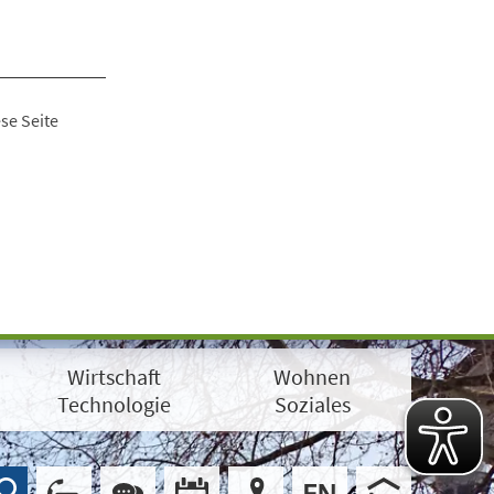
se Seite
Wirtschaft
Wohnen
Technologie
Soziales