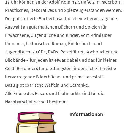
17 Uhr können an der Adolf-Kolping-Straße 2 in Paderborn
Praktisches, Dekoratives und Spielzeug erstanden werden.
Der gut sortierte Bücherbasar bietet eine hervorragende
Auswahl an guterhaltenen Büchern und Spielen für
Erwachsene, Jugendliche und Kinder. Vom Krimi über
Romance, historischen Roman, Kinderbuch- und
Jugendbuch, zu CDs, DVDs, Reiseführer, Kochbücher und
Bildbände – für jeden ist etwas dabei und das für kleines
Geld! Besonders für die Jüngsten finden sich zahlreiche
hervorragende Bilderbücher und prima Lesestoff.
Dazu gibt es frische Waffeln und Getränke.
Alle Erlöse des Basars und Flohmarkts sind für die
Nachbarschaftsarbeit bestimmt.
Informationen