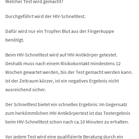
Welcher Test wird gemacht?
Durchgeführt wird der HIV-Schnelltest.
Dafür wird nur ein Tropfen Blut aus der Fingerkuppe
benötigt.
Beim HIV-Schnelltest wird auf HIV-Antikörper getestet.
Deshalb muss nach einem Risikokontakt mindestens 12
Wochen gewartet werden, bis der Test gemacht werden kann.
Ist der Zeitraum kürzer, ist ein negatives Ergebnis nicht
ausreichend sicher.
Der Schnelltest bietet ein schnelles Ergebnis: Im Gegensatz
zum herkömmlichen HIV-Antikörpertest ist das Testergebnis
beim HIV-Schnelltest schon nach ca.10 Minuten zu erhalten.
Vor jedem Test wird eine qualifizierte Beratung durch ein