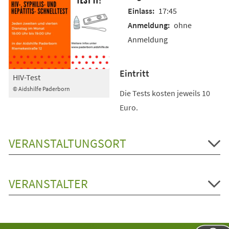
17:45
ohne
Anmeldung
Eintritt
HIV-Test
© Aidshilfe Paderborn
Die Tests kosten jeweils 10
Euro.
VERANSTALTUNGSORT
VERANSTALTER