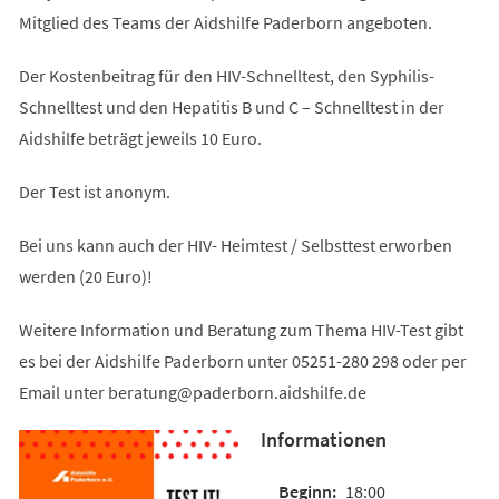
Mitglied des Teams der Aidshilfe Paderborn angeboten.
Der Kostenbeitrag für den HIV-Schnelltest, den Syphilis-
Schnelltest und den Hepatitis B und C – Schnelltest in der
Aidshilfe beträgt jeweils 10 Euro.
Der Test ist anonym.
Bei uns kann auch der HIV- Heimtest / Selbsttest erworben
werden (20 Euro)!
Weitere Information und Beratung zum Thema HIV-Test gibt
es bei der Aidshilfe Paderborn unter 05251-280 298 oder per
Email unter
beratung
paderborn.aidshilfe
de
Informationen
18:00