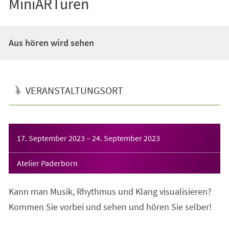
MiniARTuren
Aus hören wird sehen
VERANSTALTUNGSORT
Veranstaltungsinformationen
17. September 2023
–
24. September 2023
Atelier Paderborn
Kann man Musik, Rhythmus und Klang visualisieren?
Kommen Sie vorbei und sehen und hören Sie selber!