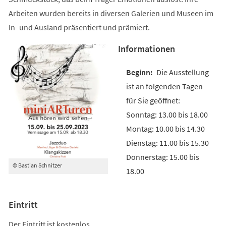
Arbeiten wurden bereits in diversen Galerien und Museen im
In- und Ausland präsentiert und prämiert.
Informationen
Die Ausstellung
ist an folgenden Tagen
für Sie geöffnet:
Sonntag: 13.00 bis 18.00
Montag: 10.00 bis 14.30
Dienstag: 11.00 bis 15.30
Donnerstag: 15.00 bis
© Bastian Schnitzer
18.00
Eintritt
Der Eintritt ist kostenlos