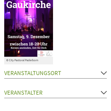
© City Pastoral Paderborn
VERANSTALTUNGSORT
VERANSTALTER