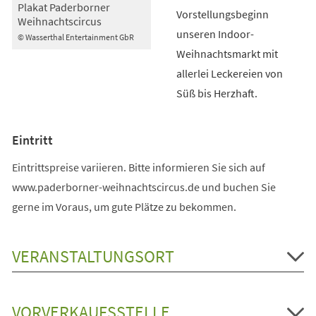
Plakat Paderborner
Vorstellungsbeginn
Weihnachtscircus
unseren Indoor-
© Wasserthal Entertainment GbR
Weihnachtsmarkt mit
allerlei Leckereien von
Süß bis Herzhaft.
Eintritt
Eintrittspreise variieren. Bitte informieren Sie sich auf
www.paderborner-weihnachtscircus.de und buchen Sie
gerne im Voraus, um gute Plätze zu bekommen.
VERANSTALTUNGSORT
VORVERKAUFSSTELLE