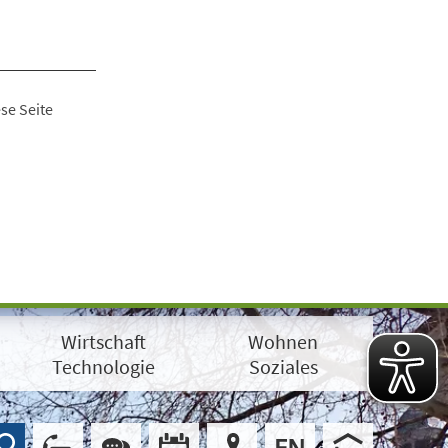
se Seite
Wirtschaft
Wohnen
Technologie
Soziales