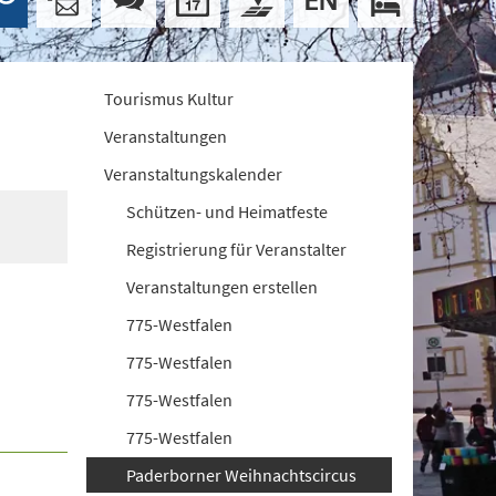
Tourismus Kultur
Veranstaltungen
Veranstaltungskalender
Schützen- und Heimatfeste
Registrierung für Veranstalter
Veranstaltungen erstellen
775-Westfalen
775-Westfalen
775-Westfalen
775-Westfalen
Paderborner Weihnachtscircus