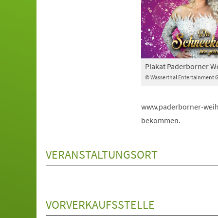
Plakat Paderborner W
© Wasserthal Entertainment 
www.paderborner-weihna
bekommen.
VERANSTALTUNGSORT
VORVERKAUFSSTELLE