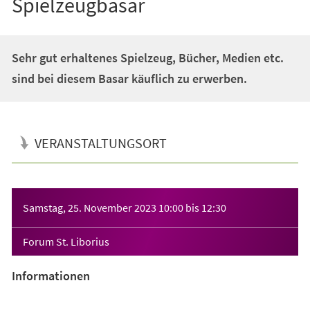
Spielzeugbasar
Sehr gut erhaltenes Spielzeug, Bücher, Medien etc.
sind bei diesem Basar käuflich zu erwerben.
VERANSTALTUNGSORT
Veranstaltungsinformationen
Samstag, 25. November 2023
10:00
bis
12:30
Forum St. Liborius
Informationen