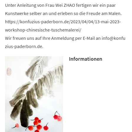
Unter Anleitung von Frau Wei ZHAO fertigen wir ein paar
Kunstwerke selber an und erleben so die Freude am Malen.
https://konfuzius-paderborn.de/2023/04/04/13-mai-2023-
workshop-chinesische-tuschemalerei/
Wir freuen uns auf Ihre Anmeldung per E-Mail an
info
konfu
zius-paderborn
de
.
Informationen