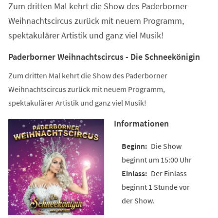
Zum dritten Mal kehrt die Show des Paderborner
neuen
Tab)
Weihnachtscircus zurück mit neuem Programm,
spektakulärer Artistik und ganz viel Musik!
Paderborner Weihnachtscircus - Die Schneekönigin
Zum dritten Mal kehrt die Show des Paderborner
Weihnachtscircus zurück mit neuem Programm,
spektakulärer Artistik und ganz viel Musik!
Informationen
Die Show
beginnt um 15:00 Uhr
Der Einlass
beginnt 1 Stunde vor
der Show.