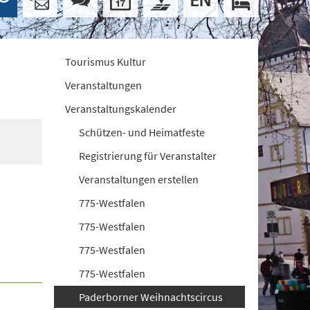
Tourismus Kultur
Veranstaltungen
Veranstaltungskalender
Schützen- und Heimatfeste
Registrierung für Veranstalter
Veranstaltungen erstellen
775-Westfalen
775-Westfalen
775-Westfalen
775-Westfalen
Paderborner Weihnachtscircus