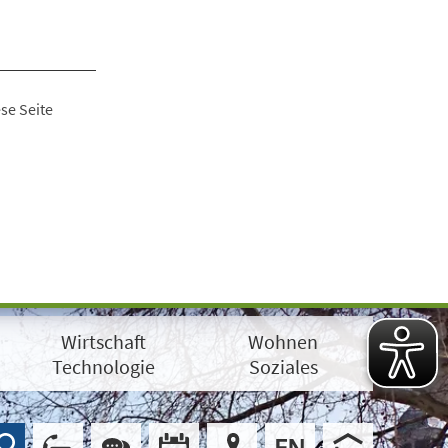
se Seite
Wirtschaft
Wohnen
Technologie
Soziales