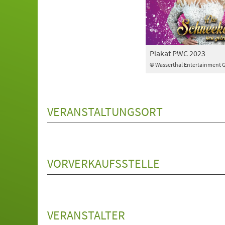
Plakat PWC 2023
© Wasserthal Entertainment 
VERANSTALTUNGSORT
VORVERKAUFSSTELLE
VERANSTALTER