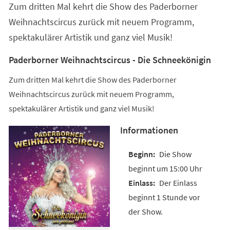
Zum dritten Mal kehrt die Show des Paderborner
neuen
Tab)
Weihnachtscircus zurück mit neuem Programm,
spektakulärer Artistik und ganz viel Musik!
Paderborner Weihnachtscircus - Die Schneekönigin
Zum dritten Mal kehrt die Show des Paderborner
Weihnachtscircus zurück mit neuem Programm,
spektakulärer Artistik und ganz viel Musik!
Informationen
Die Show
beginnt um 15:00 Uhr
Der Einlass
beginnt 1 Stunde vor
der Show.