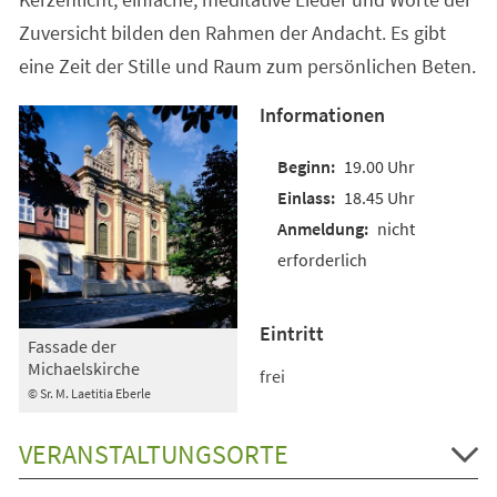
Zuversicht bilden den Rahmen der Andacht. Es gibt
eine Zeit der Stille und Raum zum persönlichen Beten.
Informationen
19.00 Uhr
18.45 Uhr
nicht
erforderlich
Eintritt
Fassade der
Michaelskirche
frei
© Sr. M. Laetitia Eberle
VERANSTALTUNGSORTE