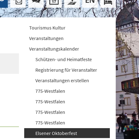
Tourismus Kultur
Veranstaltungen
Veranstaltungskalender
Schützen- und Heimatfeste
Registrierung für Veranstalter
Veranstaltungen erstellen
775-Westfalen
775-Westfalen
775-Westfalen
775-Westfalen
Elsener Oktoberfest