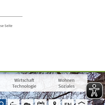
se Seite
Wirtschaft
Wohnen
Technologie
Soziales