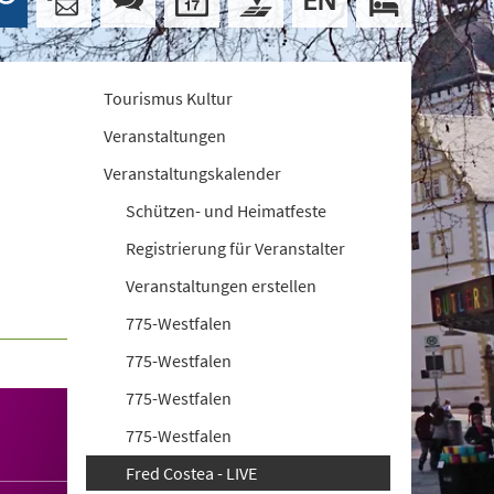
Tourismus Kultur
Veranstaltungen
Veranstaltungskalender
Schützen- und Heimatfeste
Registrierung für Veranstalter
Veranstaltungen erstellen
775-Westfalen
775-Westfalen
775-Westfalen
775-Westfalen
Fred Costea - LIVE