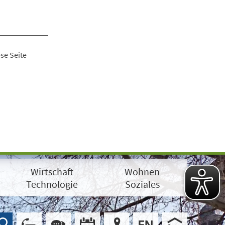
se Seite
Wirtschaft
Wohnen
Technologie
Soziales