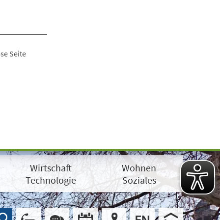
se Seite
Wirtschaft
Wohnen
Technologie
Soziales