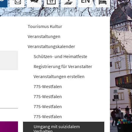
Tourismus Kultur
Veranstaltungen
Veranstaltungskalender
Schützen- und Heimatfeste
Registrierung für Veranstalter
Veranstaltungen erstellen
775-Westfalen
775-Westfalen
775-Westfalen
775-Westfalen
Umgang mit suizidalem
Verhalten