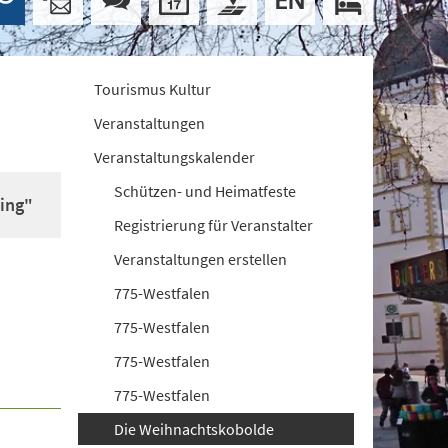
Tourismus Kultur
Veranstaltungen
Veranstaltungskalender
Schützen- und Heimatfeste
ing"
Registrierung für Veranstalter
Veranstaltungen erstellen
775-Westfalen
775-Westfalen
775-Westfalen
775-Westfalen
Die Weihnachtskobolde