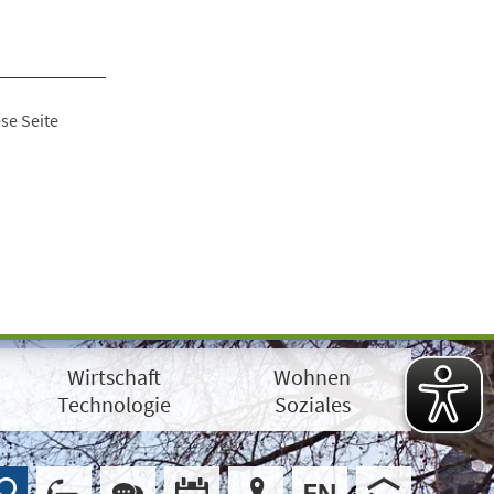
se Seite
Wirtschaft
Wohnen
Technologie
Soziales