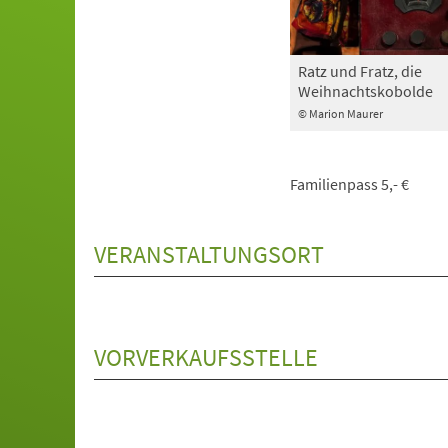
Ratz und Fratz, die
Weihnachtskobolde
© Marion Maurer
Familienpass 5,- €
VERANSTALTUNGSORT
VORVERKAUFSSTELLE