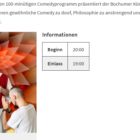
uen 100-minütigen Comedyprogramm präsentiert der Bochumer Kün
denen gewöhnliche Comedy zu doof, Philosophie zu anstrengend un
.
Informationen
Beginn
20:00
Einlass
19:00