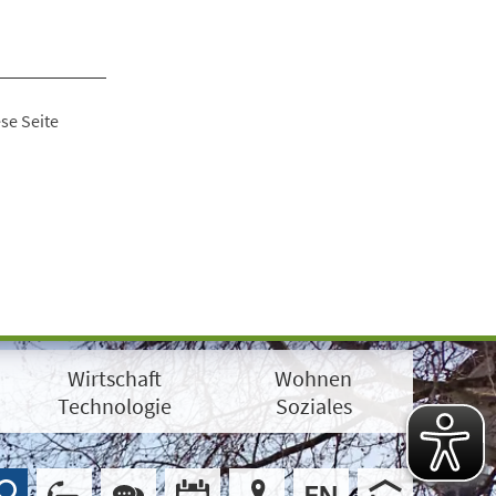
se Seite
Wirtschaft
Wohnen
Technologie
Soziales