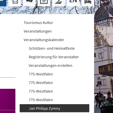
Tourismus Kultur
Veranstaltungen
Veranstaltungskalender
Schützen- und Heimatfeste
Registrierung für Veranstalter
Veranstaltungen erstellen
775-Westfalen
775-Westfalen
775-Westfalen
775-Westfalen
Jan Philipp Zymny