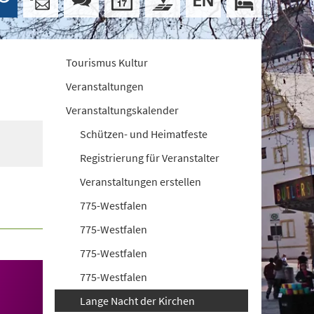
Tourismus Kultur
Veranstaltungen
Veranstaltungskalender
Schützen- und Heimatfeste
Registrierung für Veranstalter
Veranstaltungen erstellen
775-Westfalen
775-Westfalen
775-Westfalen
775-Westfalen
Lange Nacht der Kirchen