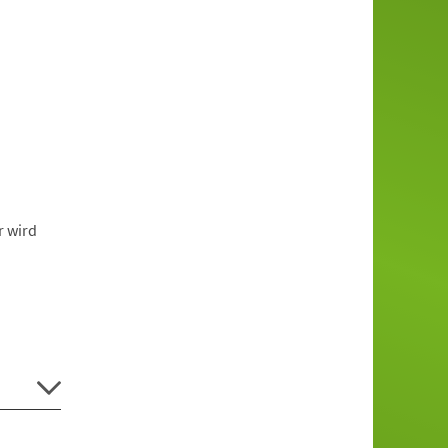
r wird