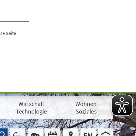
se Seite
Wirtschaft
Wohnen
Technologie
Soziales