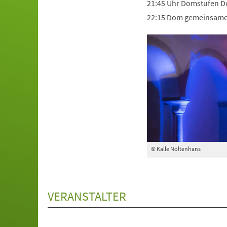
21:45 Uhr Domstufen 
22:15 Dom gemeinsame
© Kalle Noltenhans
VERANSTALTER