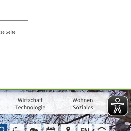
se Seite
Wirtschaft
Wohnen
Technologie
Soziales