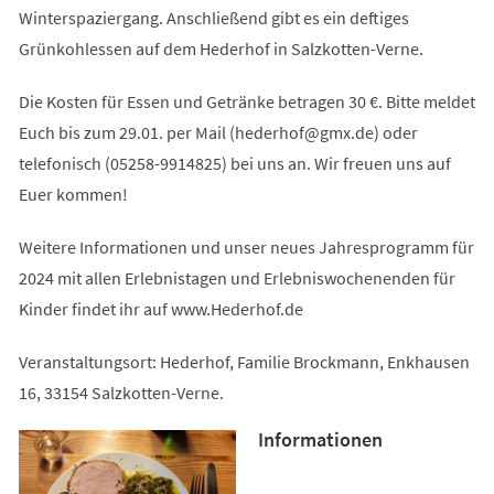
Winterspaziergang. Anschließend gibt es ein deftiges
Grünkohlessen auf dem Hederhof in Salzkotten-Verne.
Die Kosten für Essen und Getränke betragen 30 €. Bitte meldet
Euch bis zum 29.01. per Mail (
hederhof
gmx
de
) oder
telefonisch (05258-9914825) bei uns an. Wir freuen uns auf
Euer kommen!
Weitere Informationen und unser neues Jahresprogramm für
2024 mit allen Erlebnistagen und Erlebniswochenenden für
Kinder findet ihr auf www.Hederhof.de
Veranstaltungsort: Hederhof, Familie Brockmann, Enkhausen
16, 33154 Salzkotten-Verne.
Informationen