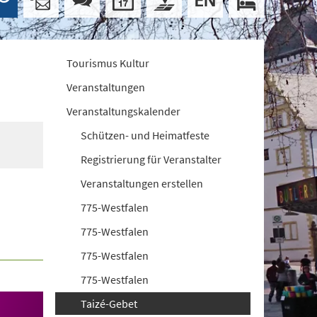
Tourismus Kultur
Veranstaltungen
Veranstaltungskalender
Schützen- und Heimatfeste
Registrierung für Veranstalter
Veranstaltungen erstellen
775-Westfalen
775-Westfalen
775-Westfalen
775-Westfalen
Taizé-Gebet