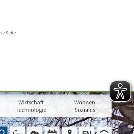
se Seite
Wirtschaft
Wohnen
Technologie
Soziales