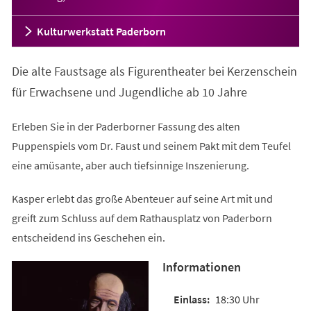
Kulturwerkstatt Paderborn
Die alte Faustsage als Figurentheater bei Kerzenschein
für Erwachsene und Jugendliche ab 10 Jahre
Erleben Sie in der Paderborner Fassung des alten
Puppenspiels vom Dr. Faust und seinem Pakt mit dem Teufel
eine amüsante, aber auch tiefsinnige Inszenierung.
Kasper erlebt das große Abenteuer auf seine Art mit und
greift zum Schluss auf dem Rathausplatz von Paderborn
entscheidend ins Geschehen ein.
Informationen
18:30 Uhr