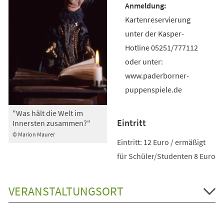
Kartenreservierung
unter der Kasper-
Hotline 05251/777112
oder unter:
www.paderborner-
puppenspiele.de
"Was hält die Welt im
Eintritt
Innersten zusammen?"
© Marion Maurer
Eintritt: 12 Euro / ermäßigt
für Schüler/Studenten 8 Euro
VERANSTALTUNGSORT