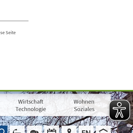
se Seite
Wirtschaft
Wohnen
Technologie
Soziales