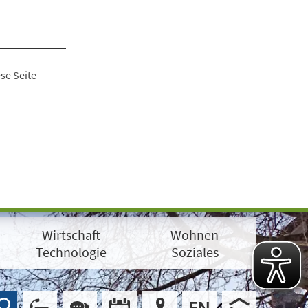
se Seite
Wirtschaft
Wohnen
Technologie
Soziales