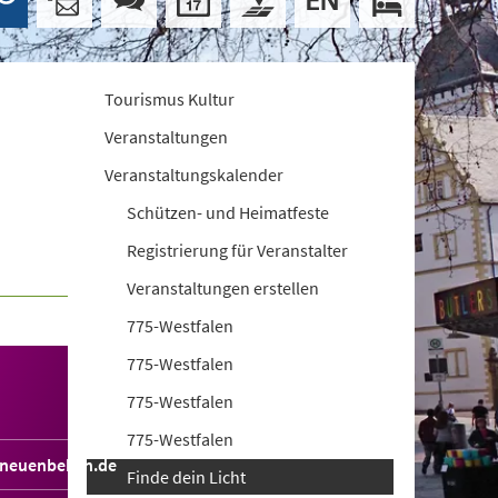
Tourismus Kultur
Veranstaltungen
Veranstaltungskalender
Schützen- und Heimatfeste
Registrierung für Veranstalter
Veranstaltungen erstellen
775-Westfalen
775-Westfalen
775-Westfalen
775-Westfalen
sneuenbeken.de
Finde dein Licht