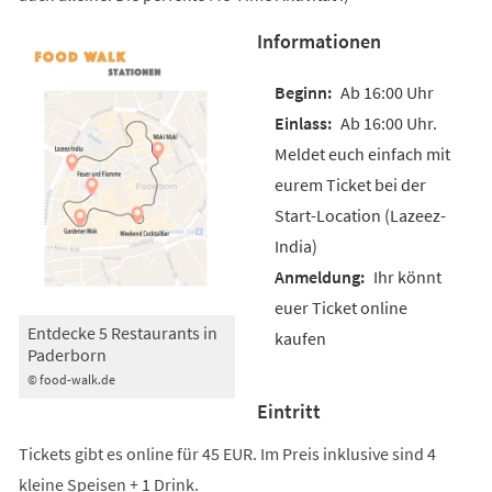
Informationen
Ab 16:00 Uhr
Ab 16:00 Uhr.
Meldet euch einfach mit
eurem Ticket bei der
Start-Location (Lazeez-
India)
Ihr könnt
euer Ticket online
Entdecke 5 Restaurants in
kaufen
Paderborn
© food-walk.de
Eintritt
Tickets gibt es online für 45 EUR. Im Preis inklusive sind 4
kleine Speisen + 1 Drink.