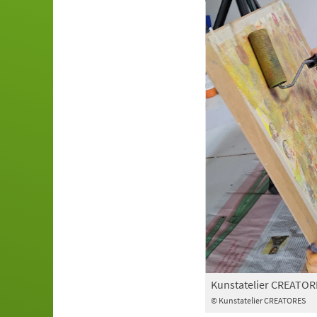
Kunstatelier CREATOR
© Kunstatelier CREATORES