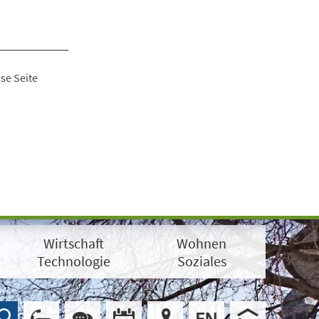
se Seite
Wirtschaft
Wohnen
Technologie
Soziales