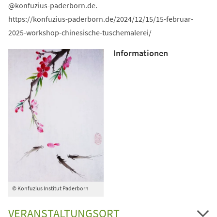
konfuzius-paderborn
de
.
https://konfuzius-paderborn.de/2024/12/15/15-februar-
2025-workshop-chinesische-tuschemalerei/
Informationen
© Konfuzius Institut Paderborn
VERANSTALTUNGSORT