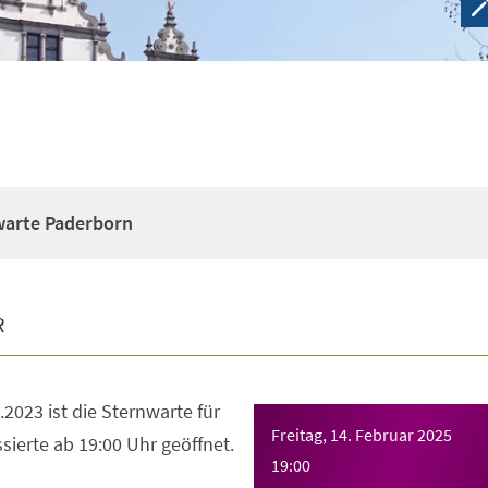
warte Paderborn
R
2023 ist die Sternwarte für
Freitag, 14. Februar 2025
sierte ab 19:00 Uhr geöffnet.
19:00