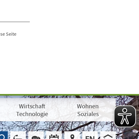
se Seite
Wirtschaft
Wohnen
Technologie
Soziales