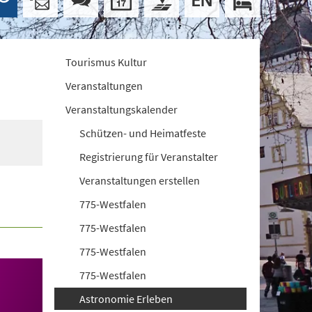
Tourismus Kultur
Veranstaltungen
Veranstaltungskalender
Schützen- und Heimatfeste
Registrierung für Veranstalter
Veranstaltungen erstellen
775-Westfalen
775-Westfalen
775-Westfalen
775-Westfalen
Astronomie Erleben