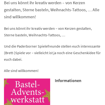
Bei uns könnt ihr kreativ werden – von Kerzen
neuen
Tab)
gestalten, Sterne basteln, Weihnachts-Tattoos, … Alle
sind willkommen!
Bei uns könnt ihr kreativ werden – von Kerzen gestalten,
Sterne basteln, Weihnachts-Tattoos, …
Und die Paderborner Spielefreunde stellen euch interessante
(Brett-)Spiele vor – vielleicht ist ja noch eine Geschenkidee für
euch dabei.
Alle sind willkommen!
Informationen